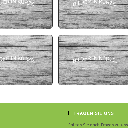
FRAGEN SIE UNS
Sollten Sie noch Fragen zu un