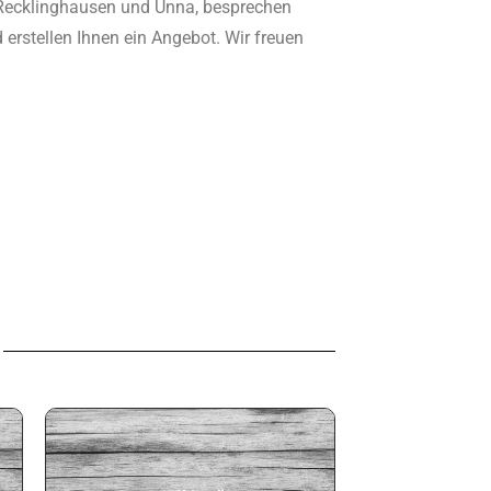
ecklinghausen und Unna, besprechen
 erstellen Ihnen ein Angebot. Wir freuen