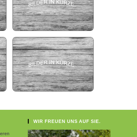
WIR FREUEN UNS AUF SIE.
seren