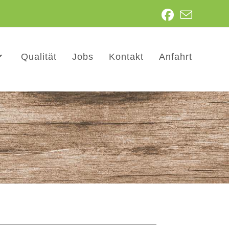
Qualität
Jobs
Kontakt
Anfahrt