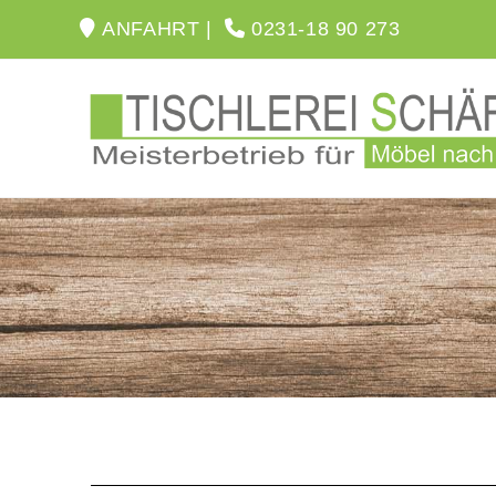
ANFAHRT |
0231-18 90 273