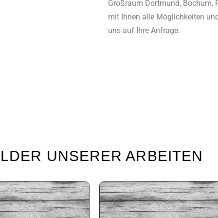
Großraum Dortmund, Bochum, R
mit Ihnen alle Möglichkeiten und
uns auf Ihre Anfrage.
)
ILDER UNSERER ARBEITEN