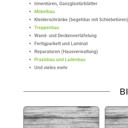
Innentüren, Ganzglastürblätter
Möbelbau
Kleiderschränke (begehbar mit Schiebetüren
Treppenbau
Wand- und Deckenvertäfelung
Fertigparkett und Laminat
Reparaturen (Hausverwaltung)
Praxisbau und Ladenbau
Und vieles mehr
B