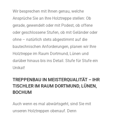
Wir besprechen mit Ihnen genau, welche
Ansprüche Sie an Ihre Holztreppe stellen: Ob
gerade, gewendelt oder mit Podest, ob offene
oder geschlossene Stufen, ob mit Geländer oder
ohne – natürlich stets abgestimmt auf die
bautechnischen Anforderungen, planen wir Ihre
Holztreppe im Raum Dortmund, Lünen und
darüber hinaus bis ins Detail. Stufe für Stufe ein
Unikat!
TREPPENBAU IN MEISTERQUALITÄT – IHR
TISCHLER IM RAUM DORTMUND, LÜNEN,
BOCHUM
Auch wenn es mal abwärtsgeht, sind Sie mit
unseren Holztreppen obenauf. Denn