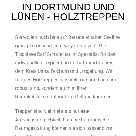
IN DORTMUND UND
LÜNEN - HOLZTREPPEN
Sie wollen hoch hinaus? Bei uns erhalten Sie Ihre
ganz persönliche „stairway to heaven“! Die
Tischlerei Ralf Schäfer ist Ihr Spezialist für den
individuellen Treppenbau in Dortmund, Lünen,
dem Kreis Unna, Bochum und Umgebung. Wir
fertigen Holztreppen, die nicht nur praktisch und
robust sind, sondern auch in Ihren
Räumlichkeiten optimal zur Geltung kommen.
Treppen sind viel mehr als nur eine
Aufstiegsmöglichkeit: Für eine harmonische
Raumgestaltung können sie sich passend zur