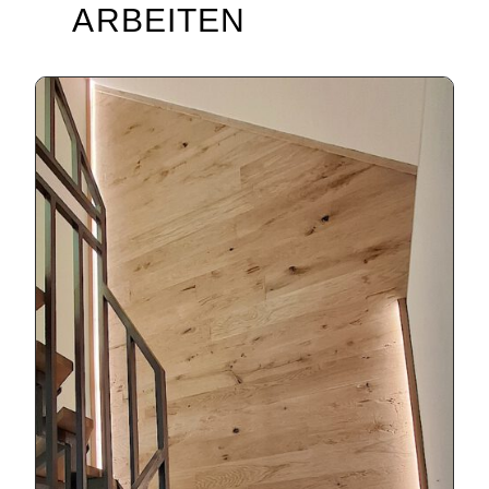
ARBEITEN