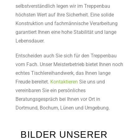
selbstverständlich legen wir im Treppenbau
höchsten Wert auf Ihre Sicherheit. Eine solide
Konstruktion und fachmännische Verarbeitung
garantiert Ihnen eine hohe Stabilität und lange
Lebensdauer.
Entscheiden auch Sie sich für den Treppenbau
vom Fach. Unser Meisterbetrieb bietet Ihnen noch
echtes Tischlereihandwerk, das Ihnen lange
Freude bereitet.
Kontaktieren
Sie uns und
vereinbaren Sie ein persönliches
Beratungsgespräch bei Ihnen vor Ort in
Dortmund, Bochum, Lünen und Umgebung.
BILDER UNSERER