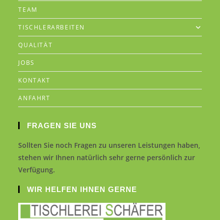
TEAM
TISCHLERARBEITEN
QUALITÄT
JOBS
KONTAKT
ANFAHRT
FRAGEN SIE UNS
Sollten Sie noch Fragen zu unseren Leistungen haben,
stehen wir Ihnen natürlich sehr gerne persönlich zur
Verfügung.
WIR HELFEN IHNEN GERNE