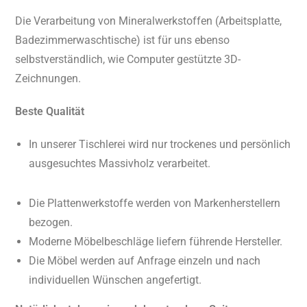
Die Verarbeitung von Mineralwerkstoffen (Arbeitsplatte,
Badezimmerwaschtische) ist für uns ebenso
selbstverständlich, wie Computer gestützte 3D-
Zeichnungen.
Beste Qualität
In unserer Tischlerei wird nur trockenes und persönlich
ausgesuchtes Massivholz verarbeitet.
Die Plattenwerkstoffe werden von Markenherstellern
bezogen.
Moderne Möbelbeschläge liefern führende Hersteller.
Die Möbel werden auf Anfrage einzeln und nach
individuellen Wünschen angefertigt.