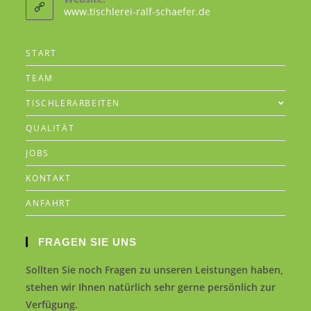
www.tischlerei-ralf-schaefer.de
START
TEAM
TISCHLERARBEITEN
QUALITÄT
JOBS
KONTAKT
ANFAHRT
FRAGEN SIE UNS
Sollten Sie noch Fragen zu unseren Leistungen haben,
stehen wir Ihnen natürlich sehr gerne persönlich zur
Verfügung.