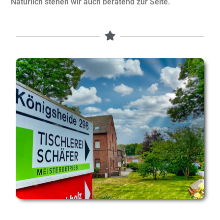
Natürlich stehen wir auch beratend zur Seite.